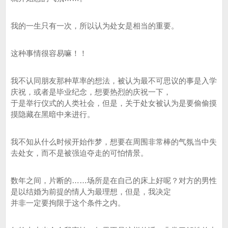
我的一生只有一次，所以认为处女是相当的重要。
这种事情很容易嘛！！
我不认同朋友那种草率的想法，被认为最不可思议的事是入学
庆祝，或者是毕业纪念，想要热烈的庆祝一下，
于是举行仪式的人类社会，但是，关于处女被认为是要偷偷摸
摸隐藏在黑暗中来进行。
我不知从什么时候开始作梦，想要在周围非常棒的气氛当中失
去处女，而不是被强迫夺走的可怕情景。
数年之间，片断的……场所是在自己的床上好呢？对方的男性
是以结婚为前提的情人为最理想，但是，我决定
并非一定要拘限于这个条件之内。