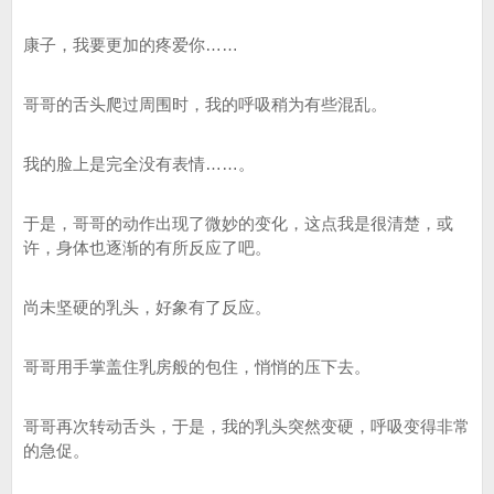
康子，我要更加的疼爱你……
哥哥的舌头爬过周围时，我的呼吸稍为有些混乱。
我的脸上是完全没有表情……。
于是，哥哥的动作出现了微妙的变化，这点我是很清楚，或
许，身体也逐渐的有所反应了吧。
尚未坚硬的乳头，好象有了反应。
哥哥用手掌盖住乳房般的包住，悄悄的压下去。
哥哥再次转动舌头，于是，我的乳头突然变硬，呼吸变得非常
的急促。