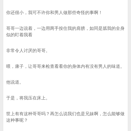
你还很小，我可不许你和男人做那些奇怪的事啊！
哥哥一边说着，一边用两手按住我的肩膀，如同是舐我的全身
似的盯着我看
非常令人讨厌的哥哥。
喂，康子，让哥哥来检查看看你的身体内有没有男人的味道。
他说道。
于是，将我压在床上。
世上有有这种哥哥吗？再怎么说我们也是兄妹啊，怎么能够做
这种事呢？