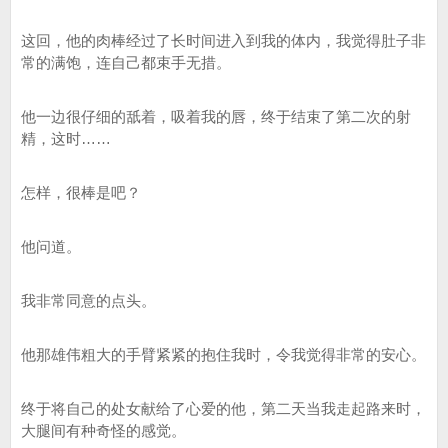
这回，他的肉棒经过了长时间进入到我的体内，我觉得肚子非
常的满饱，连自己都束手无措。
他一边很仔细的舐着，吸着我的唇，终于结束了第二次的射
精，这时……
怎样，很棒是吧？
他问道。
我非常同意的点头。
他那雄伟粗大的手臂紧紧的抱住我时，令我觉得非常的安心。
终于将自己的处女献给了心爱的他，第二天当我走起路来时，
大腿间有种奇怪的感觉。