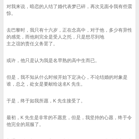
对我来说，暗恋的人结了婚代表梦已碎，再次见面令我有些震
惊。
去巴黎时，我只有十六岁，正在念高中，对于他，多少有异性
的感觉，而他则完全是受人之托，只是想尽到地
主之谊的责任义务罢了。
或许，他只是认为我是名早熟的高中生而已。
但是，我不知从什么时候开始下定决心，不论结婚的对象是
谁，总之，处女是要献给这名K 先生。
于是，终于如我所愿，K 先生接受了。
最初，K 先生是非常的不愿意，但是，我坚持的心愿，终于令
他完全的屈服了。