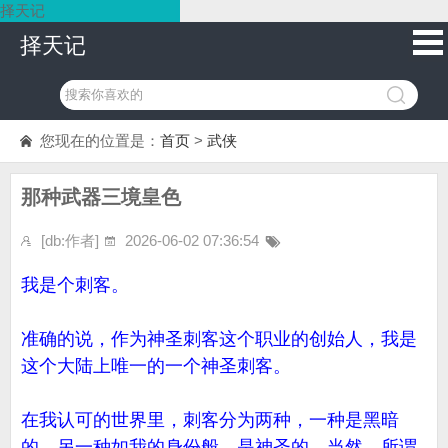
择天记
择天记
您现在的位置是：
首页
>
武侠
那种武器三境皇色
[db:作者]
2026-06-02 07:36:54
我是个刺客。
准确的说，作为神圣刺客这个职业的创始人，我是
这个大陆上唯一的一个神圣刺客。
在我认可的世界里，刺客分为两种，一种是黑暗
的，另一种如我的身份般，是神圣的。当然，所谓