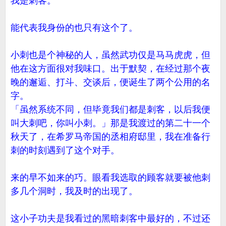
我是刺客。
能代表我身份的也只有这个了。
小刺也是个神秘的人，虽然武功仅是马马虎虎，但
他在这方面很对我味口。出于默契，在经过那个夜
晚的邂逅、打斗、交谈后，便诞生了两个公用的名
字。
「虽然系统不同，但毕竟我们都是刺客，以后我便
叫大刺吧，你叫小刺。」那是我渡过的第二十一个
秋天了，在希罗马帝国的丞相府邸里，我在准备行
刺的时刻遇到了这个对手。
来的早不如来的巧。眼看我选取的顾客就要被他刺
多几个洞时，我及时的出现了。
这小子功夫是我看过的黑暗刺客中最好的，不过还