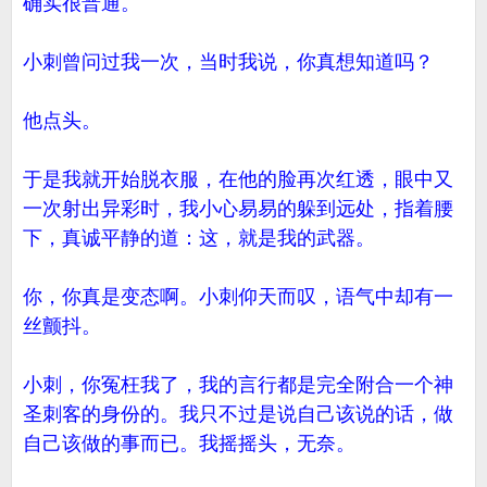
确实很普通。
小刺曾问过我一次，当时我说，你真想知道吗？
他点头。
于是我就开始脱衣服，在他的脸再次红透，眼中又
一次射出异彩时，我小心易易的躲到远处，指着腰
下，真诚平静的道：这，就是我的武器。
你，你真是变态啊。小刺仰天而叹，语气中却有一
丝颤抖。
小刺，你冤枉我了，我的言行都是完全附合一个神
圣刺客的身份的。我只不过是说自己该说的话，做
自己该做的事而已。我摇摇头，无奈。