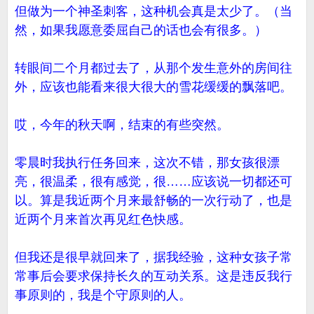
但做为一个神圣刺客，这种机会真是太少了。（当
然，如果我愿意委屈自己的话也会有很多。）
转眼间二个月都过去了，从那个发生意外的房间往
外，应该也能看来很大很大的雪花缓缓的飘落吧。
哎，今年的秋天啊，结束的有些突然。
零晨时我执行任务回来，这次不错，那女孩很漂
亮，很温柔，很有感觉，很……应该说一切都还可
以。算是我近两个月来最舒畅的一次行动了，也是
近两个月来首次再见红色快感。
但我还是很早就回来了，据我经验，这种女孩子常
常事后会要求保持长久的互动关系。这是违反我行
事原则的，我是个守原则的人。