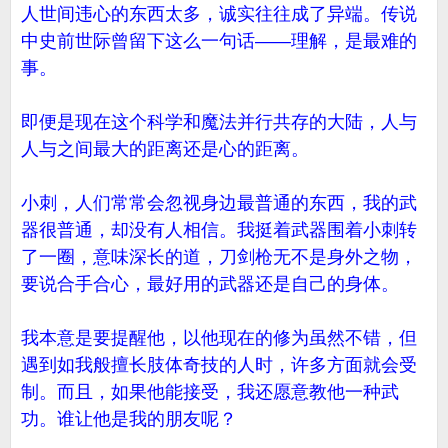
人世间违心的东西太多，诚实往往成了异端。传说
中史前世际曾留下这么一句话——理解，是最难的
事。
即便是现在这个科学和魔法并行共存的大陆，人与
人与之间最大的距离还是心的距离。
小刺，人们常常会忽视身边最普通的东西，我的武
器很普通，却没有人相信。我挺着武器围着小刺转
了一圈，意味深长的道，刀剑枪无不是身外之物，
要说合手合心，最好用的武器还是自己的身体。
我本意是要提醒他，以他现在的修为虽然不错，但
遇到如我般擅长肢体奇技的人时，许多方面就会受
制。而且，如果他能接受，我还愿意教他一种武
功。谁让他是我的朋友呢？