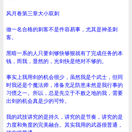
风月卷第三章大小双刺
做一名合格的刺客不是件容易事，尤其是神圣刺
客。
黑暗一系的人只要剑够快够狠就有了完成任务的本
钱，而我，显然的，光剑快是绝对不够的。
事实上我用剑的机会很少，虽然我是个武士，但同
时我还是个魔法师，准备充足防患未然是我行事的
习惯之一。所以，总是先立于不败之地的我，需要
出剑的机会真是少的可怜。
我的武技讲究的是持久，讲究的是节奏，讲究的是
力度和角度的完美融合。其实我用的武器很普通，