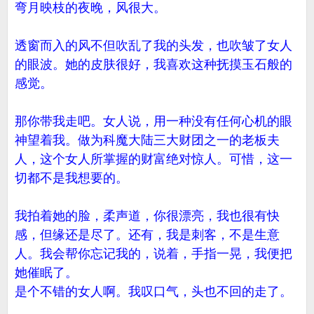
弯月映枝的夜晚，风很大。
透窗而入的风不但吹乱了我的头发，也吹皱了女人
的眼波。她的皮肤很好，我喜欢这种抚摸玉石般的
感觉。
那你带我走吧。女人说，用一种没有任何心机的眼
神望着我。做为科魔大陆三大财团之一的老板夫
人，这个女人所掌握的财富绝对惊人。可惜，这一
切都不是我想要的。
我拍着她的脸，柔声道，你很漂亮，我也很有快
感，但缘还是尽了。还有，我是刺客，不是生意
人。我会帮你忘记我的，说着，手指一晃，我便把
她催眠了。
是个不错的女人啊。我叹口气，头也不回的走了。