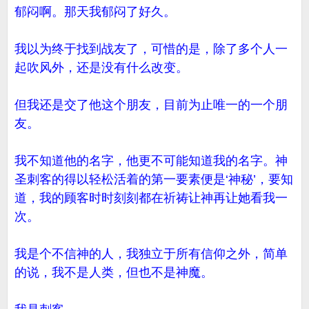
郁闷啊。那天我郁闷了好久。
我以为终于找到战友了，可惜的是，除了多个人一
起吹风外，还是没有什么改变。
但我还是交了他这个朋友，目前为止唯一的一个朋
友。
我不知道他的名字，他更不可能知道我的名字。神
圣刺客的得以轻松活着的第一要素便是‘神秘’，要知
道，我的顾客时时刻刻都在祈祷让神再让她看我一
次。
我是个不信神的人，我独立于所有信仰之外，简单
的说，我不是人类，但也不是神魔。