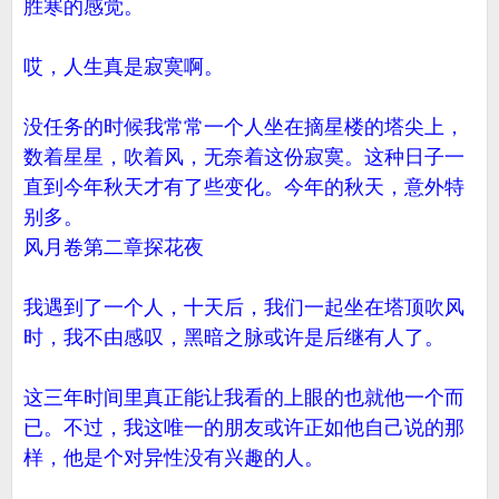
胜寒的感觉。
哎，人生真是寂寞啊。
没任务的时候我常常一个人坐在摘星楼的塔尖上，
数着星星，吹着风，无奈着这份寂寞。这种日子一
直到今年秋天才有了些变化。今年的秋天，意外特
别多。
风月卷第二章探花夜
我遇到了一个人，十天后，我们一起坐在塔顶吹风
时，我不由感叹，黑暗之脉或许是后继有人了。
这三年时间里真正能让我看的上眼的也就他一个而
已。不过，我这唯一的朋友或许正如他自己说的那
样，他是个对异性没有兴趣的人。