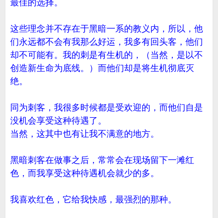
最佳的选择。
这些理念并不存在于黑暗一系的教义内，所以，他
们永远都不会有我那么好运，我多有回头客，他们
却不可能有。我的刺是有生机的，（当然，是以不
创造新生命为底线。）而他们却是将生机彻底灭
绝。
同为刺客，我很多时候都是受欢迎的，而他们自是
没机会享受这种待遇了。
当然，这其中也有让我不满意的地方。
黑暗刺客在做事之后，常常会在现场留下一滩红
色，而我享受这种待遇机会就少的多。
我喜欢红色，它给我快感，最强烈的那种。