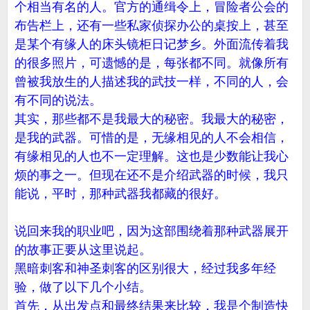
个相当有名的人。官方的通缉令上，冒险者公会的
布告栏上，还有一些私家侦探办公的桌按上，甚至
是某个有缘人的床头镜柜日记梦乡。外面流传着我
的很多照片，可遗憾的是，每张都不同。就像所有
曾被我放生的人描述我的武技一样，不同的人，会
有不同的说法。
其实，那些都不是我最大的秘密。我最大的秘密，
是我的武器。可惜的是，无缘相见的人不会相信，
有缘相见的人也不一定理解。这也是少数能让我心
烦的事之一。但现在还不是介绍武器的时候，我只
能说，平时，那种武器我都藏的很好。
说回来我的职业吧，因为这部围绕着那种武器展开
的故事正要从这里说起。
黑暗刺客和神圣刺客的区别很大，经过我多年经
验，做了以下几个小结。
首先，从出发点和最终结果来比较，我是个制造快