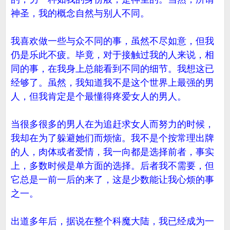
神圣，我的概念自然与别人不同。
我喜欢做一些与众不同的事，虽然不尽如意，但我
仍是乐此不疲。毕竟，对于接触过我的人来说，相
同的事，在我身上总能看到不同的细节。我想这已
经够了。虽然，我知道我不是这个世界上最强的男
人，但我肯定是个最懂得疼爱女人的男人。
当很多很多的男人在为追赶求女人而努力的时候，
我却在为了躲避她们而烦恼。我不是个按常理出牌
的人，肉体或者爱情，我一向都是选择前者，事实
上，多数时候是单方面的选择。后者我不需要，但
它总是一前一后的来了，这是少数能让我心烦的事
之一。
出道多年后，据说在整个科魔大陆，我已经成为一