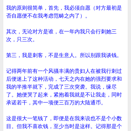
我的原则很简单，首先，我必须自愿（对方最初是
否自愿便不在我考虑范畴之内了）。
其次，无论对方是谁，在一年内我只会行刺她三
次，只三次。
第三，我是刺客，不是生意人。所以别跟我谈钱。
记得两年前有一个风骚丰满的贵妇人在被我行刺过
后便迷上了这种活动，七天之内在她的强烈要求和
我的半推半就下，完成了三次突袭。我说，缘尽
了。她便哭了起来，紧抱着我就是不让我走，同时
承诺若干，其中一项便三百万的大陆通币。
这是很大一笔钱了，即便是在我来说也不是个小数
目。但我不喜欢钱，至少当时是这样。记得那是个