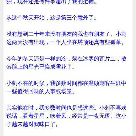
独，现在还是有件事超出了我的把握。
从这个秋天开始，这是第三个意外了。
没有想到二十年来没有朋友的我也有朋友了。小刺
这两天没有出现，一个人坐在塔顶还真有些孤单。
今年的冬天还是一样的冷，躺在冰寒的瓦片上，散
落脸上的星光已换成雪花了。
小刺不在的时候，我多数时间都在温顾刺客生涯中
一些值得回味的人事或场景。
其实他在时，我多数时间也是想这些。小刺不喜欢
说话，看着星星，吹着风，经常是一夜无语。这小
子越来越对我味口了。